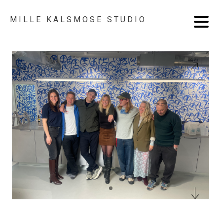
MILLE KALSMOSE STUDIO